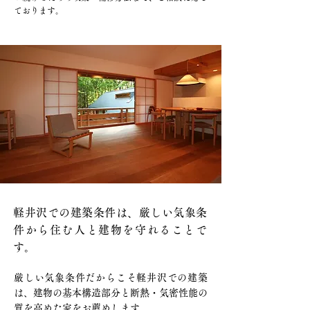
ております。
軽井沢での建築条件は、厳しい気象条
件から住む人と建物を守れることで
す。
厳しい気象条件だからこそ軽井沢での建築
は、建物の基本構造部分と断熱・気密性能の
質を高めた家をお薦めします。