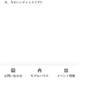
め、今がいいチャンスです!!
お問い合わせ
モデルハウス
イベント情報
News