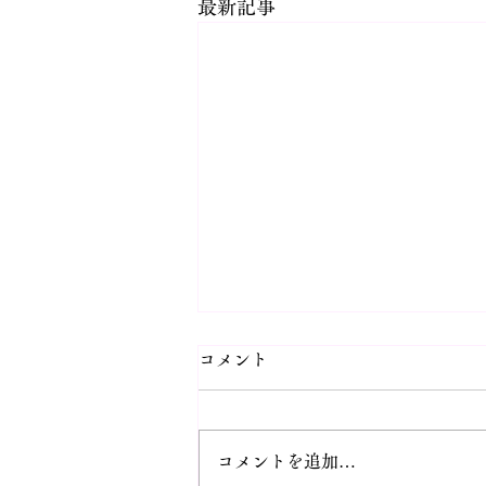
最新記事
コメント
コメントを追加…