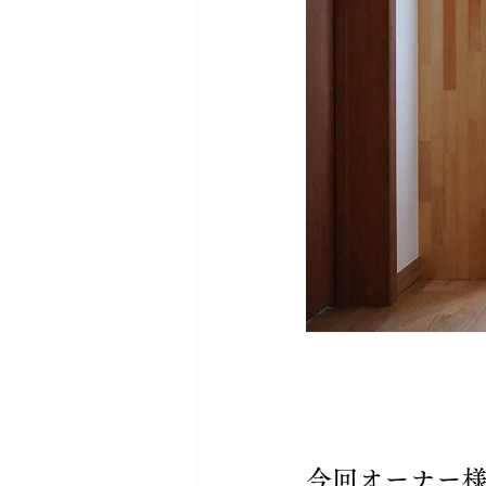
今回オーナー様