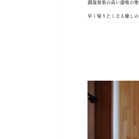
調湿効果の高い漆喰の塗
早く帰りたくなる癒しの