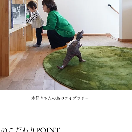
本好きさんの為のライブラリー
のこだわりPOINT