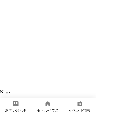
News
お問い合わせ
モデルハウス
イベント情報
コメント