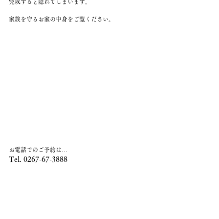
完成すると隠れてしまいます。
家族を守るお家の中身をご覧ください。
お電話でのご予約は…
Tel. 0267-67-3888  