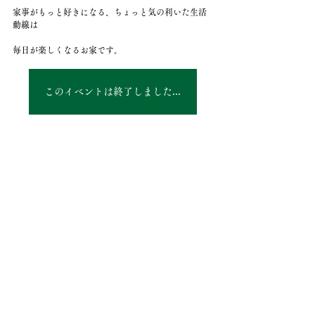
家事がもっと好きになる、ちょっと気の利いた生活
動線は
毎日が楽しくなるお家です。
このイベントは終了しました。