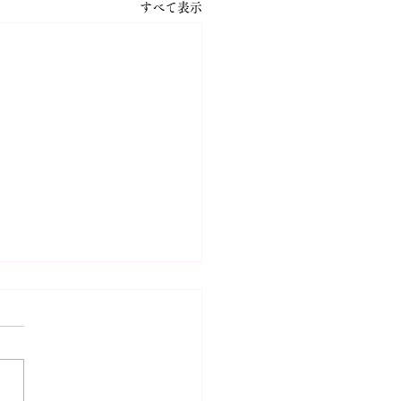
すべて表示