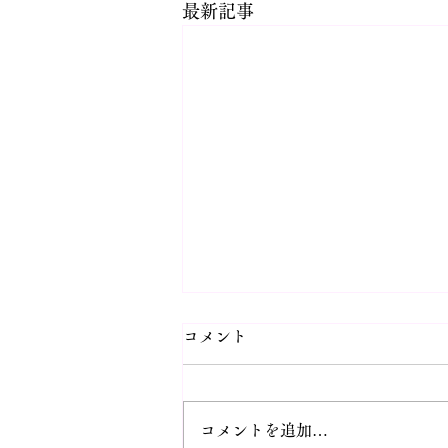
最新記事
コメント
コメントを追加…