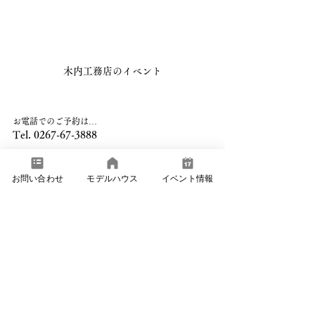
木内工務店のイベント
お電話でのご予約は…
Tel. 0267-67-3888  
お問い合わせ
モデルハウス
イベント情報
モデルハウス来場予約
コメント