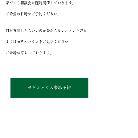
家づくり相談会は随時開催しております。
ご希望の日時でご予約ください。
何を質問したらいいのか分からない。という方も、
まずはモデルハウスをご見学ください。
ご来場お待ちしております。
モデルハウス来場予約